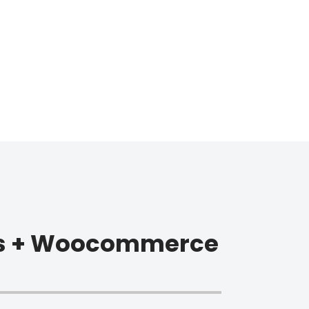
s + Woocommerce