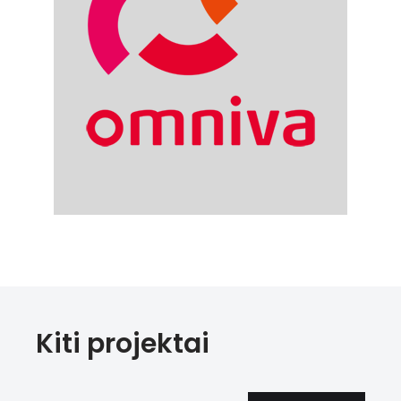
Kiti projektai