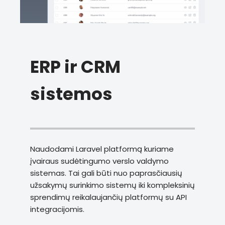
ERP ir CRM
sistemos
Naudodami Laravel platformą kuriame
įvairaus sudėtingumo verslo valdymo
sistemas. Tai gali būti nuo paprasčiausių
užsakymų surinkimo sistemų iki kompleksinių
sprendimų reikalaujančių platformų su API
integracijomis.